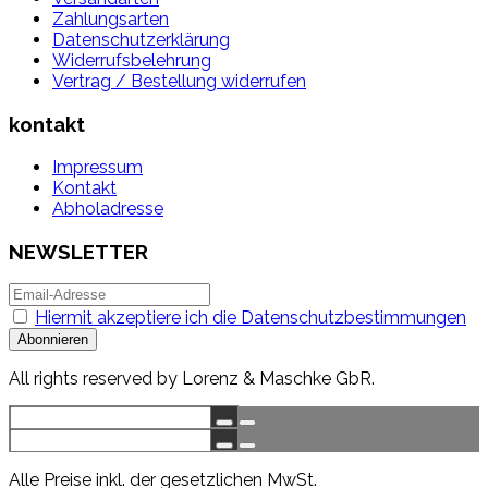
Zahlungsarten
Datenschutzerklärung
Widerrufsbelehrung
Vertrag / Bestellung widerrufen
kontakt
Impressum
Kontakt
Abholadresse
NEWSLETTER
Hiermit akzeptiere ich die Datenschutzbestimmungen
All rights reserved by Lorenz & Maschke GbR.
Alle Preise inkl. der gesetzlichen MwSt.