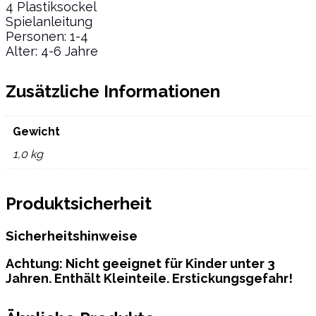
4 Plastiksockel
Spielanleitung
Personen: 1-4
Alter: 4-6 Jahre
Zusätzliche Informationen
Gewicht
1,0 kg
Produktsicherheit
Sicherheitshinweise
Achtung: Nicht geeignet für Kinder unter 3
Jahren. Enthält Kleinteile. Erstickungsgefahr!