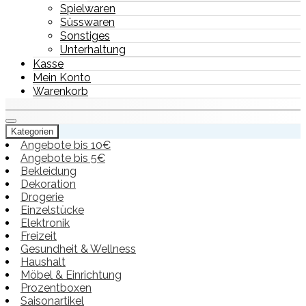
Spielwaren
Süsswaren
Sonstiges
Unterhaltung
Kasse
Mein Konto
Warenkorb
Kategorien
Angebote bis 10€
Angebote bis 5€
Bekleidung
Dekoration
Drogerie
Einzelstücke
Elektronik
Freizeit
Gesundheit & Wellness
Haushalt
Möbel & Einrichtung
Prozentboxen
Saisonartikel