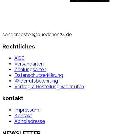
sonderposten@buedchen24.de
Rechtliches
AGB
Versandarten
Zahlungsarten
Datenschutzerklärung
Widerrufsbelehrung
Vertrag / Bestellung widerrufen
kontakt
Impressum
Kontakt
Abholadresse
NEWSLETTER