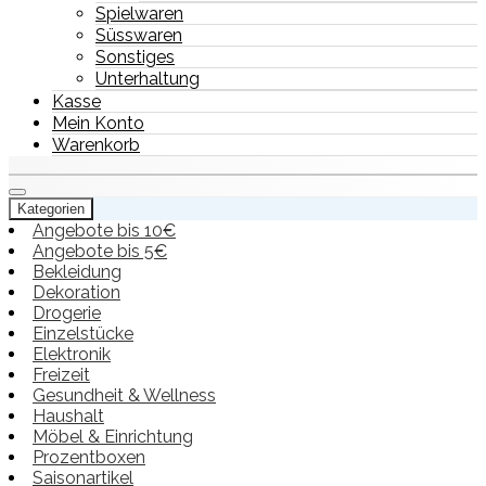
Spielwaren
Süsswaren
Sonstiges
Unterhaltung
Kasse
Mein Konto
Warenkorb
Kategorien
Angebote bis 10€
Angebote bis 5€
Bekleidung
Dekoration
Drogerie
Einzelstücke
Elektronik
Freizeit
Gesundheit & Wellness
Haushalt
Möbel & Einrichtung
Prozentboxen
Saisonartikel