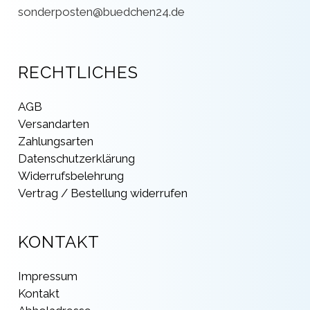
sonderposten@buedchen24.de
RECHTLICHES
AGB
Versandarten
Zahlungsarten
Datenschutzerklärung
Widerrufsbelehrung
Vertrag / Bestellung widerrufen
KONTAKT
Impressum
Kontakt