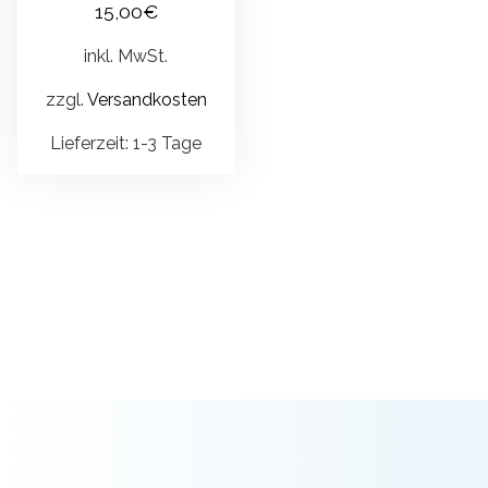
15,00
€
inkl. MwSt.
zzgl.
Versandkosten
Lieferzeit:
1-3 Tage