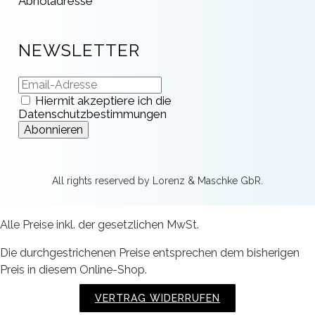
Abholadresse
NEWSLETTER
Hiermit akzeptiere ich die
Datenschutzbestimmungen
All rights reserved by Lorenz & Maschke GbR.
Alle Preise inkl. der gesetzlichen MwSt.
Die durchgestrichenen Preise entsprechen dem bisherigen
Preis in diesem Online-Shop.
VERTRAG WIDERRUFEN