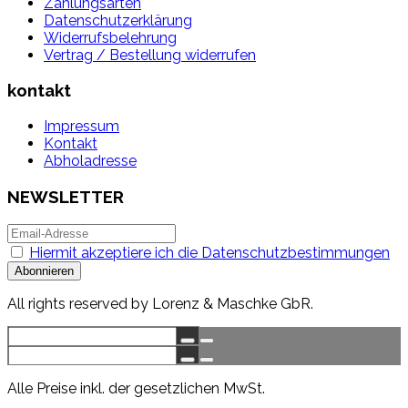
Zahlungsarten
Datenschutzerklärung
Widerrufsbelehrung
Vertrag / Bestellung widerrufen
kontakt
Impressum
Kontakt
Abholadresse
NEWSLETTER
Hiermit akzeptiere ich die Datenschutzbestimmungen
All rights reserved by Lorenz & Maschke GbR.
Alle Preise inkl. der gesetzlichen MwSt.