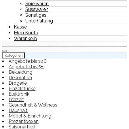
Spielwaren
Süsswaren
Sonstiges
Unterhaltung
Kasse
Mein Konto
Warenkorb
Kategorien
Angebote bis 10€
Angebote bis 5€
Bekleidung
Dekoration
Drogerie
Einzelstücke
Elektronik
Freizeit
Gesundheit & Wellness
Haushalt
Möbel & Einrichtung
Prozentboxen
Saisonartikel