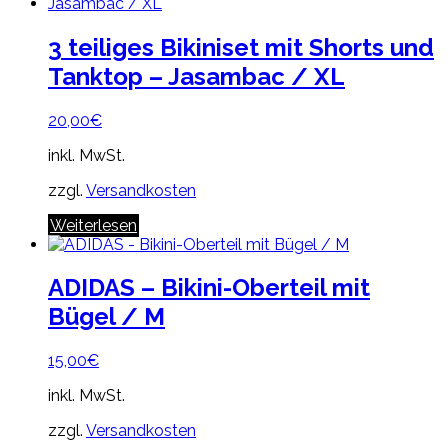
3 teiliges Bikiniset mit Shorts und
Tanktop – Jasambac / XL
20,00
€
inkl. MwSt.
zzgl.
Versandkosten
Weiterlesen
ADIDAS – Bikini-Oberteil mit
Bügel / M
15,00
€
inkl. MwSt.
zzgl.
Versandkosten