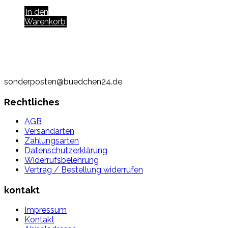
In den
Warenkorb
sonderposten@buedchen24.de
Rechtliches
AGB
Versandarten
Zahlungsarten
Datenschutzerklärung
Widerrufsbelehrung
Vertrag / Bestellung widerrufen
kontakt
Impressum
Kontakt