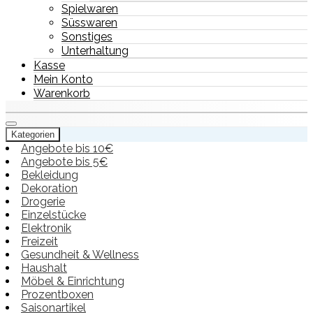
Spielwaren
Süsswaren
Sonstiges
Unterhaltung
Kasse
Mein Konto
Warenkorb
Kategorien
Angebote bis 10€
Angebote bis 5€
Bekleidung
Dekoration
Drogerie
Einzelstücke
Elektronik
Freizeit
Gesundheit & Wellness
Haushalt
Möbel & Einrichtung
Prozentboxen
Saisonartikel