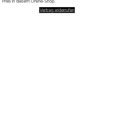
Preis in diesem Online-Shop.
Vertrag widerrufen