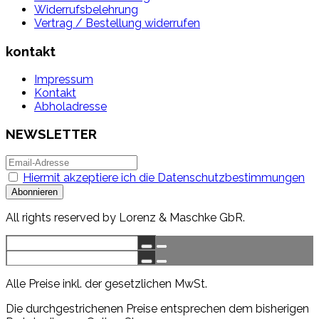
Widerrufsbelehrung
Vertrag / Bestellung widerrufen
kontakt
Impressum
Kontakt
Abholadresse
NEWSLETTER
Hiermit akzeptiere ich die Datenschutzbestimmungen
All rights reserved by Lorenz & Maschke GbR.
Alle Preise inkl. der gesetzlichen MwSt.
Die durchgestrichenen Preise entsprechen dem bisherigen