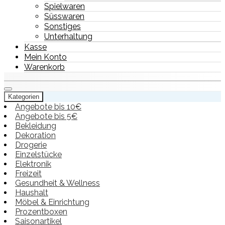
Spielwaren
Süsswaren
Sonstiges
Unterhaltung
Kasse
Mein Konto
Warenkorb
Kategorien
Angebote bis 10€
Angebote bis 5€
Bekleidung
Dekoration
Drogerie
Einzelstücke
Elektronik
Freizeit
Gesundheit & Wellness
Haushalt
Möbel & Einrichtung
Prozentboxen
Saisonartikel