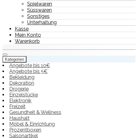
Spielwaren
Süsswaren
Sonstiges
Unterhaltung
Kasse
Mein Konto
Warenkorb
Kategorien
Angebote bis 10€
Angebote bis 5€
Bekleidung
Dekoration
Drogerie
Einzelstücke
Elektronik
Freizeit
Gesundheit & Wellness
Haushalt
Möbel & Einrichtung
Prozentboxen
Saisonartikel