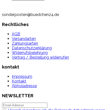
sonderposten@buedchen24.de
Rechtliches
AGB
Versandarten
Zahlungsarten
Datenschutzerklärung
Widerrufsbelehrung
Vertrag / Bestellung widerrufen
kontakt
Impressum
Kontakt
Abholadresse
NEWSLETTER