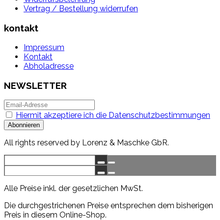
Vertrag / Bestellung widerrufen
kontakt
Impressum
Kontakt
Abholadresse
NEWSLETTER
Hiermit akzeptiere ich die Datenschutzbestimmungen
All rights reserved by Lorenz & Maschke GbR.
Alle Preise inkl. der gesetzlichen MwSt.
Die durchgestrichenen Preise entsprechen dem bisherigen
Preis in diesem Online-Shop.