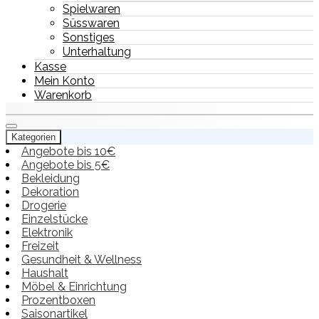
Spielwaren
Süsswaren
Sonstiges
Unterhaltung
Kasse
Mein Konto
Warenkorb
Kategorien
Angebote bis 10€
Angebote bis 5€
Bekleidung
Dekoration
Drogerie
Einzelstücke
Elektronik
Freizeit
Gesundheit & Wellness
Haushalt
Möbel & Einrichtung
Prozentboxen
Saisonartikel