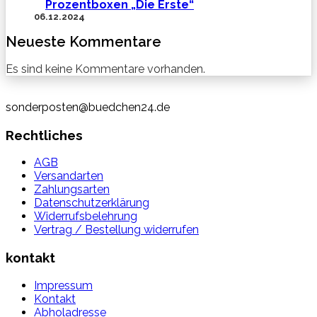
Prozentboxen „Die Erste“
06.12.2024
Neueste Kommentare
Es sind keine Kommentare vorhanden.
sonderposten@buedchen24.de
Rechtliches
AGB
Versandarten
Zahlungsarten
Datenschutzerklärung
Widerrufsbelehrung
Vertrag / Bestellung widerrufen
kontakt
Impressum
Kontakt
Abholadresse