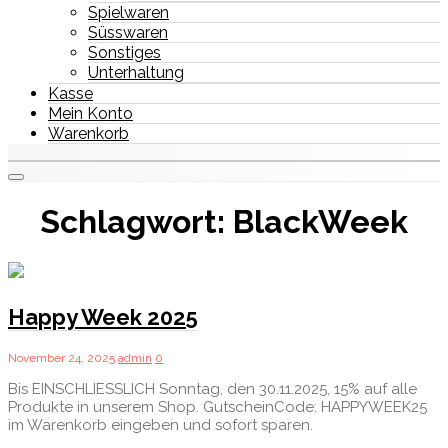
Spielwaren
Süsswaren
Sonstiges
Unterhaltung
Kasse
Mein Konto
Warenkorb
Schlagwort:
BlackWeek
Happy Week 2025
November 24, 2025
admin
0
Bis EINSCHLIESSLICH Sonntag, den 30.11.2025, 15% auf alle
Produkte in unserem Shop. GutscheinCode: HAPPYWEEK25
im Warenkorb eingeben und sofort sparen.