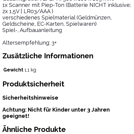
1x Scanner mit Piep-Ton (Batterie NICHT inklusive;
2x 1,5V | LR03/AAA )
verschiedenes Spielmaterial (Geldmünzen,
Geldscheine, EC-Karten, Spielwaren)
Spiel-, Aufbauanleitung
Altersempfehlung: 3+
Zusätzliche Informationen
Gewicht
1,1 kg
Produktsicherheit
Sicherheitshinweise
Achtung: Nicht für Kinder unter 3 Jahren
geeignet!
Ähnliche Produkte