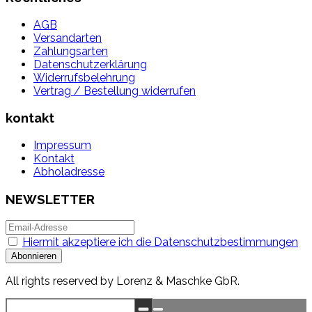
AGB
Versandarten
Zahlungsarten
Datenschutzerklärung
Widerrufsbelehrung
Vertrag / Bestellung widerrufen
kontakt
Impressum
Kontakt
Abholadresse
NEWSLETTER
Hiermit akzeptiere ich die Datenschutzbestimmungen
All rights reserved by Lorenz & Maschke GbR.