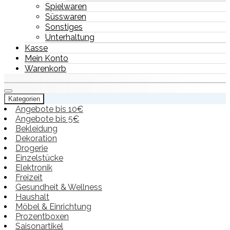
Spielwaren
Süsswaren
Sonstiges
Unterhaltung
Kasse
Mein Konto
Warenkorb
Kategorien
Angebote bis 10€
Angebote bis 5€
Bekleidung
Dekoration
Drogerie
Einzelstücke
Elektronik
Freizeit
Gesundheit & Wellness
Haushalt
Möbel & Einrichtung
Prozentboxen
Saisonartikel