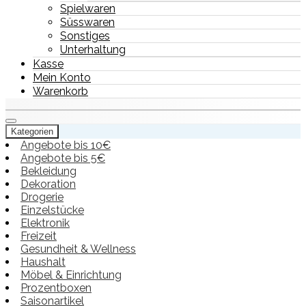
Spielwaren
Süsswaren
Sonstiges
Unterhaltung
Kasse
Mein Konto
Warenkorb
Kategorien
Angebote bis 10€
Angebote bis 5€
Bekleidung
Dekoration
Drogerie
Einzelstücke
Elektronik
Freizeit
Gesundheit & Wellness
Haushalt
Möbel & Einrichtung
Prozentboxen
Saisonartikel