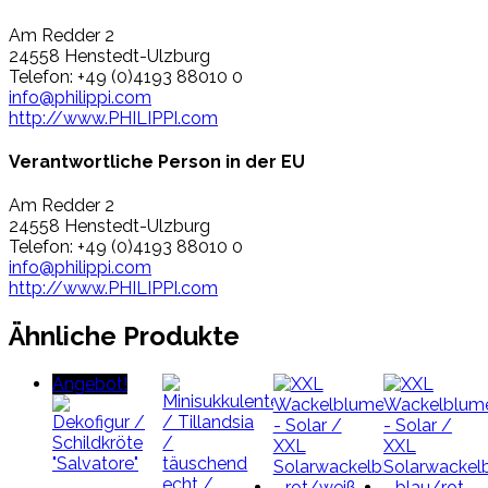
Am Redder 2
24558 Henstedt-Ulzburg
Telefon: +49 (0)4193 88010 0
info@philippi.com
http://www.PHILIPPI.com
Verantwortliche Person in der EU
Am Redder 2
24558 Henstedt-Ulzburg
Telefon: +49 (0)4193 88010 0
info@philippi.com
http://www.PHILIPPI.com
Ähnliche Produkte
Angebot!