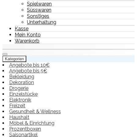
Spielwaren
Süsswaren
Sonstiges
Unterhaltung
Kasse
Mein Konto
Warenkorb
Kategorien
Angebote bis 10€
Angebote bis 5€
Bekleidung
Dekoration
Drogerie
Einzelstücke
Elektronik
Freizeit
Gesundheit & Wellness
Haushalt
Möbel & Einrichtung
Prozentboxen
Saisonartikel