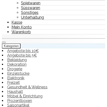
Spielwaren
Süsswaren
Sonstiges
Unterhaltung
Kasse
Mein Konto
Warenkorb
Kategorien
Angebote bis 10€
Angebote bis 5€
Bekleidung
Dekoration
Drogerie
Einzelstücke
Elektronik
Freizeit
Gesundheit & Wellness
Haushalt
Möbel & Einrichtung
Prozentboxen
Saisonartikel