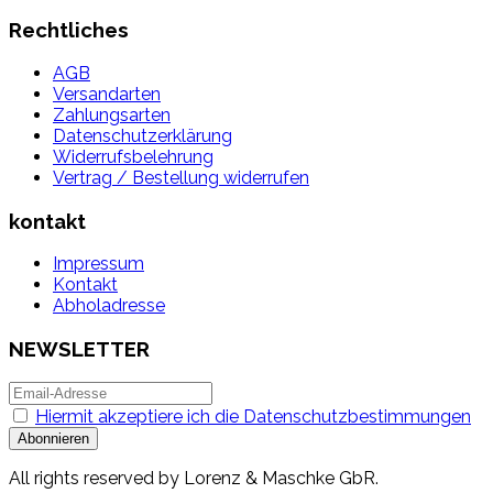
Rechtliches
AGB
Versandarten
Zahlungsarten
Datenschutzerklärung
Widerrufsbelehrung
Vertrag / Bestellung widerrufen
kontakt
Impressum
Kontakt
Abholadresse
NEWSLETTER
Hiermit akzeptiere ich die Datenschutzbestimmungen
All rights reserved by Lorenz & Maschke GbR.