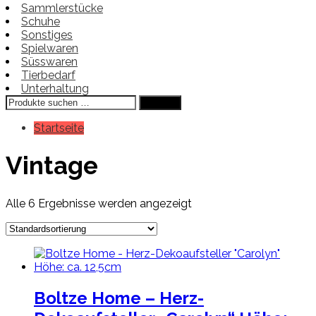
Sammlerstücke
Schuhe
Sonstiges
Spielwaren
Süsswaren
Tierbedarf
Unterhaltung
Suchen
Suchen
nach:
Startseite
Vintage
Alle 6 Ergebnisse werden angezeigt
Boltze Home – Herz-