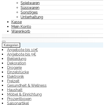
Spielwaren
Süsswaren
Sonstiges
Unterhaltung
Kasse
Mein Konto
Warenkorb
Kategorien
Angebote bis 10€
Angebote bis 5€
Bekleidung
Dekoration
Drogerie
Einzelstücke
Elektronik
Freizeit
Gesundheit & Wellness
Haushalt
Möbel & Einrichtung
Prozentboxen
Saisonartikel