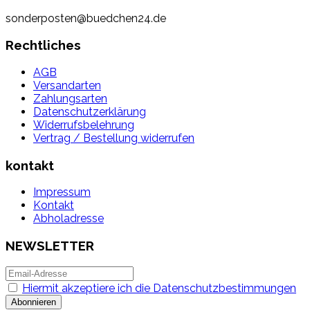
sonderposten@buedchen24.de
Rechtliches
AGB
Versandarten
Zahlungsarten
Datenschutzerklärung
Widerrufsbelehrung
Vertrag / Bestellung widerrufen
kontakt
Impressum
Kontakt
Abholadresse
NEWSLETTER
Hiermit akzeptiere ich die Datenschutzbestimmungen