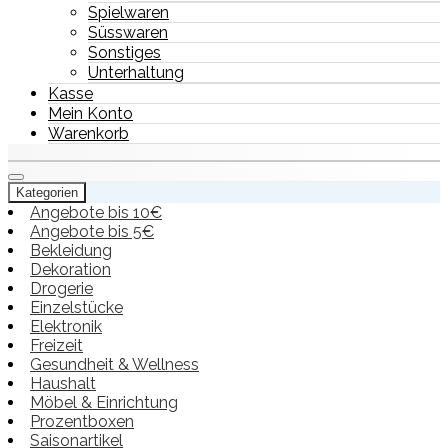
Spielwaren
Süsswaren
Sonstiges
Unterhaltung
Kasse
Mein Konto
Warenkorb
Kategorien
Angebote bis 10€
Angebote bis 5€
Bekleidung
Dekoration
Drogerie
Einzelstücke
Elektronik
Freizeit
Gesundheit & Wellness
Haushalt
Möbel & Einrichtung
Prozentboxen
Saisonartikel