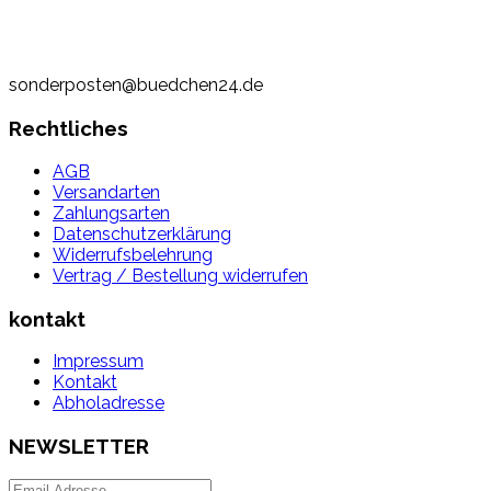
sonderposten@buedchen24.de
Rechtliches
AGB
Versandarten
Zahlungsarten
Datenschutzerklärung
Widerrufsbelehrung
Vertrag / Bestellung widerrufen
kontakt
Impressum
Kontakt
Abholadresse
NEWSLETTER