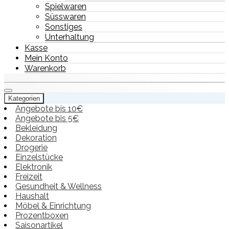
Spielwaren
Süsswaren
Sonstiges
Unterhaltung
Kasse
Mein Konto
Warenkorb
Kategorien
Angebote bis 10€
Angebote bis 5€
Bekleidung
Dekoration
Drogerie
Einzelstücke
Elektronik
Freizeit
Gesundheit & Wellness
Haushalt
Möbel & Einrichtung
Prozentboxen
Saisonartikel