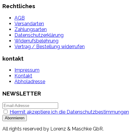
Rechtliches
AGB
Versandarten
Zahlungsarten
Datenschutzerklärung
Widerrufsbelehrung
Vertrag / Bestellung widerrufen
kontakt
Impressum
Kontakt
Abholadresse
NEWSLETTER
Hiermit akzeptiere ich die Datenschutzbestimmungen
All rights reserved by Lorenz & Maschke GbR.