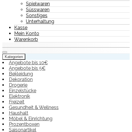
Spielwaren
Süsswaren
Sonstiges
Unterhaltung
Kasse
Mein Konto
Warenkorb
Kategorien
Angebote bis 10€
Angebote bis 5€
Bekleidung
Dekoration
Drogerie
Einzelstücke
Elektronik
Freizeit
Gesundheit & Wellness
Haushalt
Möbel & Einrichtung
Prozentboxen
Saisonartikel