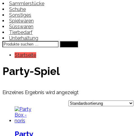
Sammlerstücke
Schuhe
Sonstiges
Spielwaren
Süsswaren
Tierbedarf
Unterhaltung
Suchen
Suchen
nach:
Startseite
Party-Spiel
Einzelnes Ergebnis wird angezeigt
Party