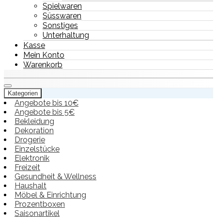
Spielwaren
Süsswaren
Sonstiges
Unterhaltung
Kasse
Mein Konto
Warenkorb
Kategorien
Angebote bis 10€
Angebote bis 5€
Bekleidung
Dekoration
Drogerie
Einzelstücke
Elektronik
Freizeit
Gesundheit & Wellness
Haushalt
Möbel & Einrichtung
Prozentboxen
Saisonartikel