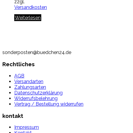
zzgl.
Versandkosten
Weiterlesen
sonderposten@buedchen24.de
Rechtliches
AGB
Versandarten
Zahlungsarten
Datenschutzerklärung
Widerrufsbelehrung
Vertrag / Bestellung widerrufen
kontakt
Impressum
Kontakt