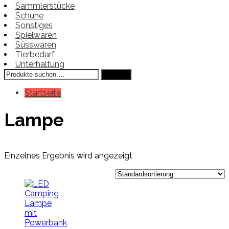
Sammlerstücke
Schuhe
Sonstiges
Spielwaren
Süsswaren
Tierbedarf
Unterhaltung
Suchen
Suchen
nach:
Startseite
Lampe
Einzelnes Ergebnis wird angezeigt