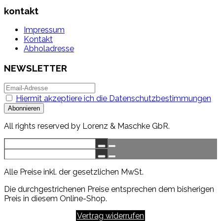
kontakt
Impressum
Kontakt
Abholadresse
NEWSLETTER
Hiermit akzeptiere ich die Datenschutzbestimmungen
All rights reserved by Lorenz & Maschke GbR.
Alle Preise inkl. der gesetzlichen MwSt.
Die durchgestrichenen Preise entsprechen dem bisherigen
Preis in diesem Online-Shop.
Vertrag widerrufen