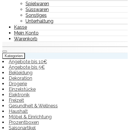
Spielwaren
Süsswaren
Sonstiges
Unterhaltung
Kasse
Mein Konto
Warenkorb
Kategorien
Angebote bis 10€
Angebote bis 5€
Bekleidung
Dekoration
Drogerie
Einzelstücke
Elektronik
Freizeit
Gesundheit & Wellness
Haushalt
Möbel & Einrichtung
Prozentboxen
Saisonartikel