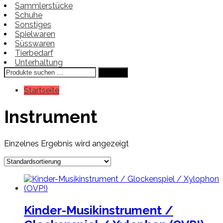
Sammlerstücke
Schuhe
Sonstiges
Spielwaren
Süsswaren
Tierbedarf
Unterhaltung
Suchen
Suchen
nach:
Startseite
Instrument
Einzelnes Ergebnis wird angezeigt
Kinder-Musikinstrument /