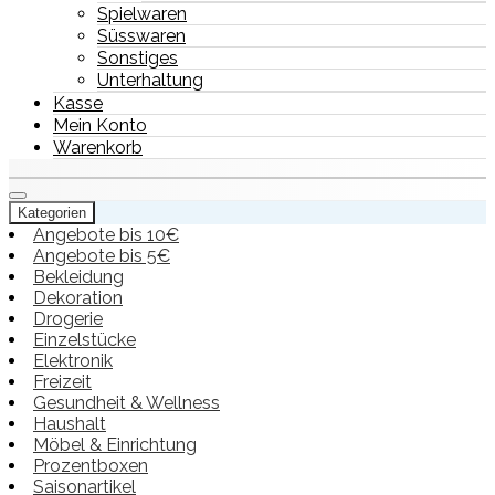
Spielwaren
Süsswaren
Sonstiges
Unterhaltung
Kasse
Mein Konto
Warenkorb
Kategorien
Angebote bis 10€
Angebote bis 5€
Bekleidung
Dekoration
Drogerie
Einzelstücke
Elektronik
Freizeit
Gesundheit & Wellness
Haushalt
Möbel & Einrichtung
Prozentboxen
Saisonartikel