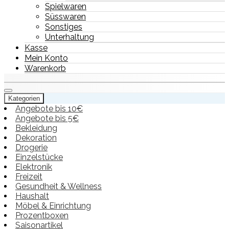
Spielwaren
Süsswaren
Sonstiges
Unterhaltung
Kasse
Mein Konto
Warenkorb
Kategorien
Angebote bis 10€
Angebote bis 5€
Bekleidung
Dekoration
Drogerie
Einzelstücke
Elektronik
Freizeit
Gesundheit & Wellness
Haushalt
Möbel & Einrichtung
Prozentboxen
Saisonartikel