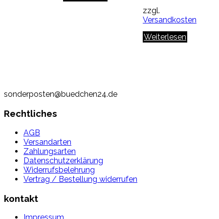
zzgl.
Versandkosten
Weiterlesen
sonderposten@buedchen24.de
Rechtliches
AGB
Versandarten
Zahlungsarten
Datenschutzerklärung
Widerrufsbelehrung
Vertrag / Bestellung widerrufen
kontakt
Impressum