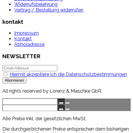
Widerrufsbelehrung
Vertrag / Bestellung widerrufen
kontakt
Impressum
Kontakt
Abholadresse
NEWSLETTER
Hiermit akzeptiere ich die Datenschutzbestimmungen
All rights reserved by Lorenz & Maschke GbR.
Alle Preise inkl. der gesetzlichen MwSt.
Die durchgestrichenen Preise entsprechen dem bisherigen