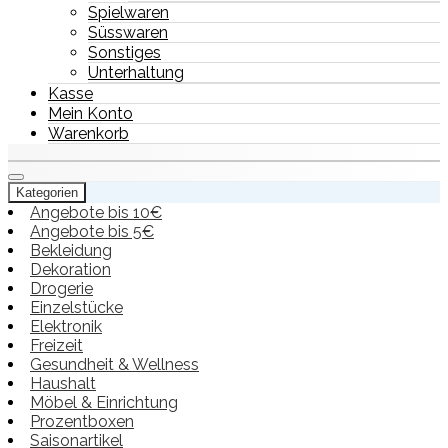
Spielwaren
Süsswaren
Sonstiges
Unterhaltung
Kasse
Mein Konto
Warenkorb
Kategorien
Angebote bis 10€
Angebote bis 5€
Bekleidung
Dekoration
Drogerie
Einzelstücke
Elektronik
Freizeit
Gesundheit & Wellness
Haushalt
Möbel & Einrichtung
Prozentboxen
Saisonartikel