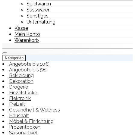
Spielwaren
Süsswaren
Sonstiges
Unterhaltung
Kasse
Mein Konto
Warenkorb
Kategorien
Angebote bis 10€
Angebote bis 5€
Bekleidung
Dekoration
Drogerie
Einzelstücke
Elektronik
Freizeit
Gesundheit & Wellness
Haushalt
Möbel & Einrichtung
Prozentboxen
Saisonartikel