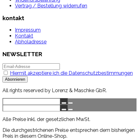
Vertrag / Bestellung widerrufen
kontakt
Impressum
Kontakt
Abholadresse
NEWSLETTER
Hiermit akzeptiere ich die Datenschutzbestimmungen
All rights reserved by Lorenz & Maschke GbR.
Alle Preise inkl. der gesetzlichen MwSt.
Die durchgestrichenen Preise entsprechen dem bisherigen
Preis in diesem Online-Shop.