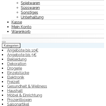
Spielwaren
Süsswaren
Sonstiges
Unterhaltung
Kasse
Mein Konto
Warenkorb
Kategorien
Angebote bis 10€
Angebote bis 5€
Bekleidung
Dekoration
Drogerie
Einzelstücke
Elektronik
Freizeit
Gesundheit & Wellness
Haushalt
Möbel & Einrichtung
Prozentboxen
Saisonartikel