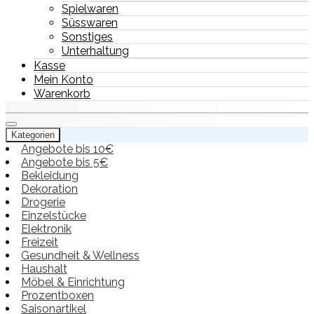
Spielwaren
Süsswaren
Sonstiges
Unterhaltung
Kasse
Mein Konto
Warenkorb
Kategorien
Angebote bis 10€
Angebote bis 5€
Bekleidung
Dekoration
Drogerie
Einzelstücke
Elektronik
Freizeit
Gesundheit & Wellness
Haushalt
Möbel & Einrichtung
Prozentboxen
Saisonartikel