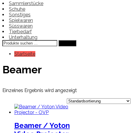
Sammlerstücke
Schuhe
Sonstiges
Spielwaren
Süsswaren
Tierbedarf
Unterhaltung
Suchen
Suchen
nach:
Startseite
Beamer
Einzelnes Ergebnis wird angezeigt
Beamer / Yoton