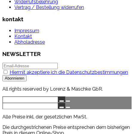
Widerrufsbelehrung
Vertrag / Bestellung widerrufen
kontakt
Impressum
Kontakt
Abholadresse
NEWSLETTER
Hiermit akzeptiere ich die Datenschutzbestimmungen
All rights reserved by Lorenz & Maschke GbR.
Alle Preise inkl. der gesetzlichen MwSt.
Die durchgestrichenen Preise entsprechen dem bisherigen
Preis in diesem Online-Shop.